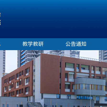
地
教学教研
公告通知