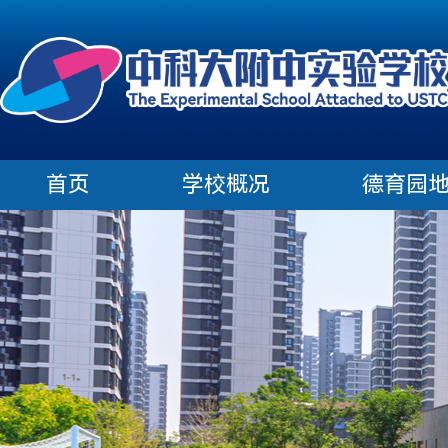
首页
学校概况
德育园