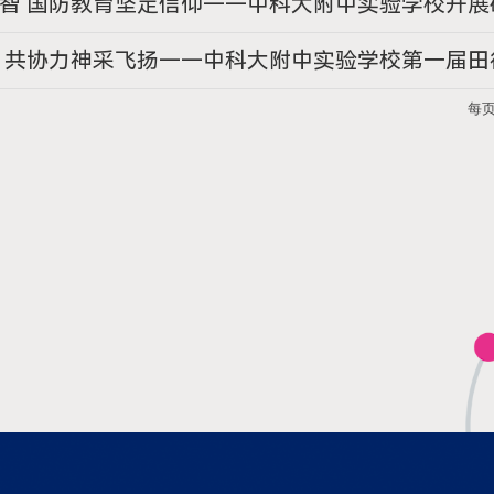
智 国防教育坚定信仰——中科大附中实验学校开展
 共协力神采飞扬——中科大附中实验学校第一届田
每