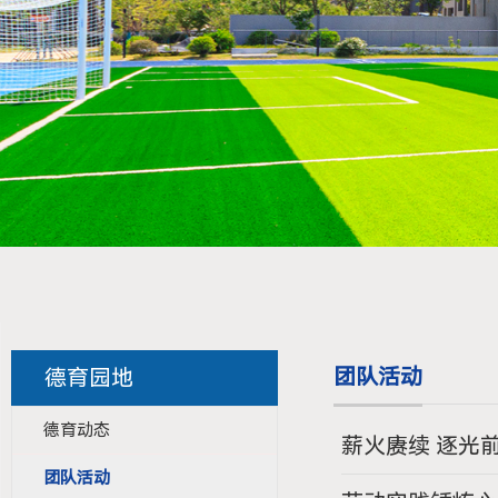
团队活动
德育园地
德育动态
薪火赓续 逐光
团队活动