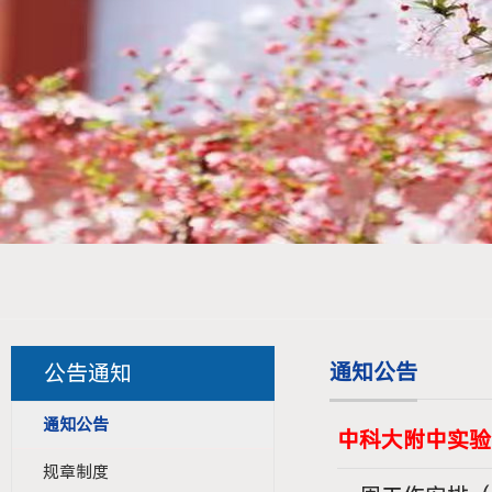
通知公告
公告通知
通知公告
中科大附中实验
规章制度