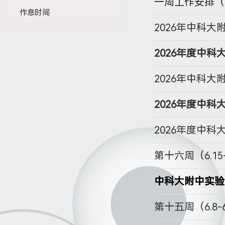
一周工作安排（6
作息时间
2026年中科
2026年度中
2026年中科
2026年度中
2026年度中
第十六周（6.15
中科大附中实验
第十五周（6.8-