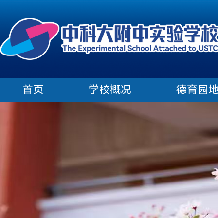
首页
学校概况
德育园