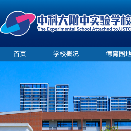
首页
学校概况
德育园