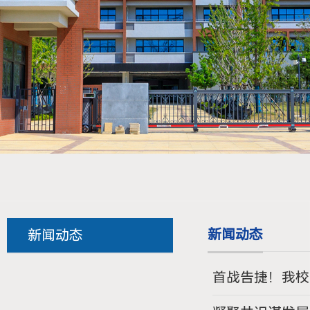
新闻动态
新闻动态
首战告捷！我校